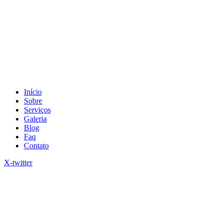
Início
Sobre
Serviços
Galeria
Blog
Faq
Contato
X-twitter