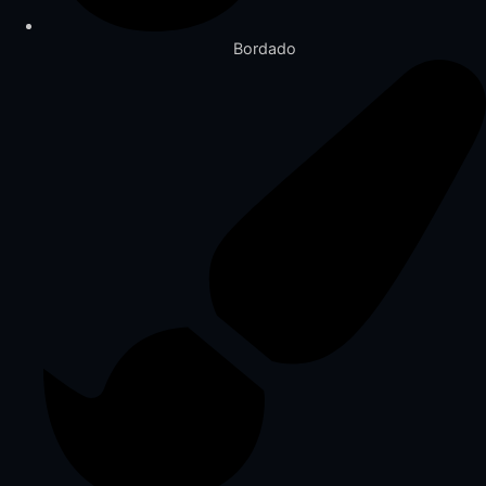
Bordado