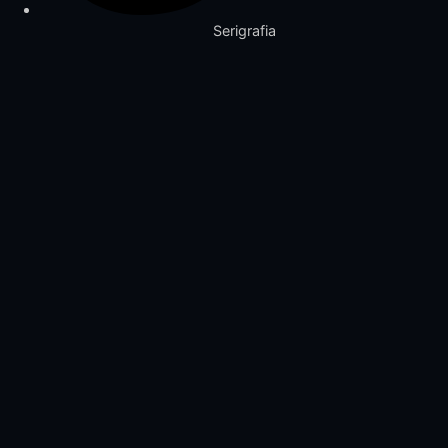
Serigrafia