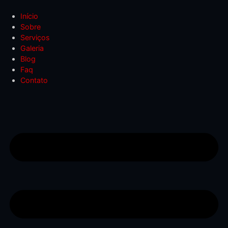
Início
Sobre
Serviços
Galeria
Blog
Faq
Contato