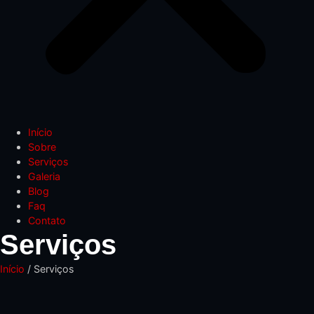
Início
Sobre
Serviços
Galeria
Blog
Faq
Contato
Serviços
Início
/ Serviços