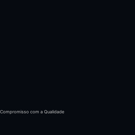
Compromisso com a Qualidade