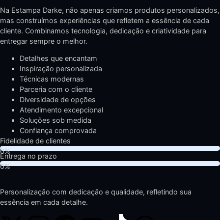
Na Estampa Darke, não apenas criamos produtos personalizados,
mas construímos experiências que refletem a essência de cada
cliente. Combinamos tecnologia, dedicação e criatividade para
entregar sempre o melhor.
Detalhes que encantam
Inspiração personalizada
Técnicas modernas
Parceria com o cliente
Diversidade de opções
Atendimento excepcional
Soluções sob medida
Confiança comprovada
Fidelidade de clientes
Entrega no prazo
Personalização com dedicação e qualidade, refletindo sua
essência em cada detalhe.