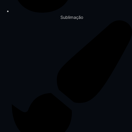
Sublimação