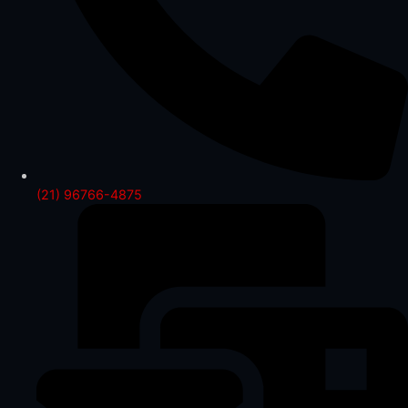
(21) 96766-4875