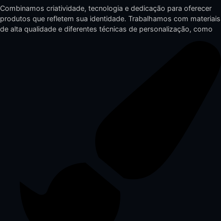
Combinamos criatividade, tecnologia e dedicação para oferecer
produtos que refletem sua identidade. Trabalhamos com materiais
de alta qualidade e diferentes técnicas de personalização, como