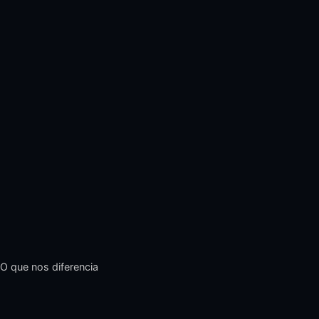
O que nos diferencia