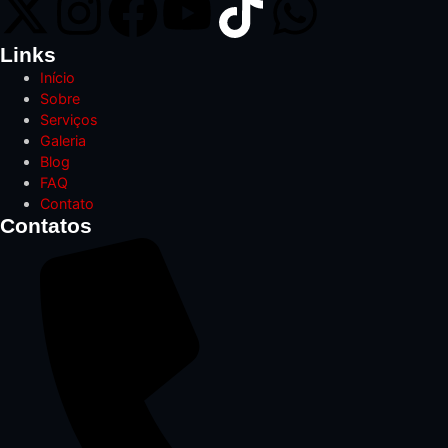
Links
Início
Sobre
Serviços
Galeria
Blog
FAQ
Contato
Contatos