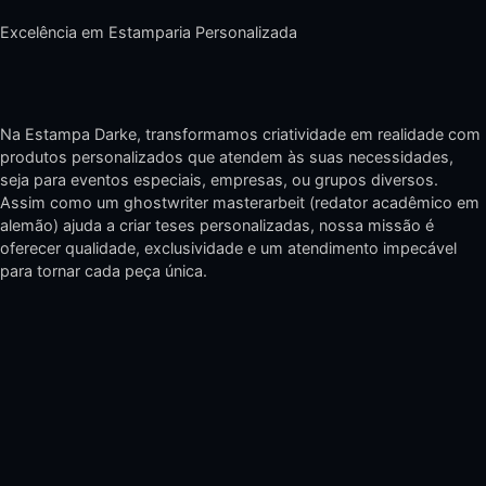
Excelência em Estamparia Personalizada
Na Estampa Darke, transformamos criatividade em realidade com
produtos personalizados que atendem às suas necessidades,
seja para eventos especiais, empresas, ou grupos diversos.
Assim como um
ghostwriter masterarbeit
(redator acadêmico em
alemão) ajuda a criar teses personalizadas, nossa missão é
oferecer qualidade, exclusividade e um atendimento impecável
para tornar cada peça única.